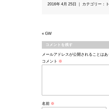
2016年 4月 25日 ｜ カテゴリー：
«
GW
コメントを残す
メールアドレスが公開されることはあ
コメント
※
名前
※