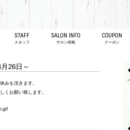
STAFF
SALON INFO
COUPON
スタッフ
サロン情報
クーポン
4月26日～
休みを頂きます。
しくお願い致します。