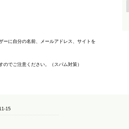
ザーに自分の名前、メールアドレス、サイトを
すのでご注意ください。（スパム対策）
1-15