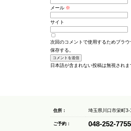
メール
※
サイト
次回のコメントで使用するためブラウ
保存する。
日本語が含まれない投稿は無視されま
住所：
埼玉県川口市栄町3-1
048-252-7755
ご予約：