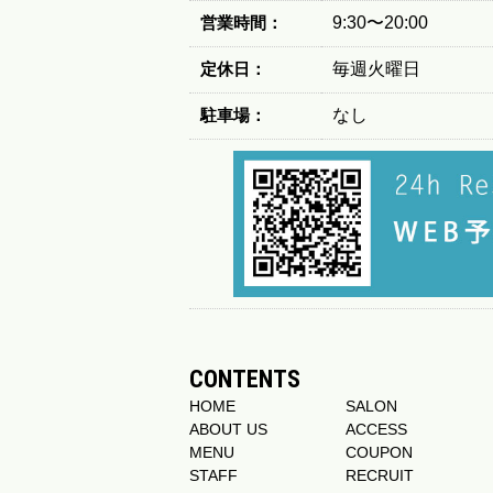
営業時間：
9:30〜20:00
定休日：
毎週火曜日
駐車場：
なし
CONTENTS
HOME
SALON
ABOUT US
ACCESS
MENU
COUPON
STAFF
RECRUIT