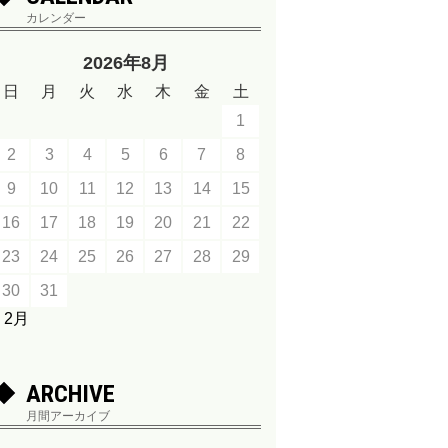
カレンダー
2026年8月
日
月
火
水
木
金
土
1
2
3
4
5
6
7
8
9
10
11
12
13
14
15
16
17
18
19
20
21
22
23
24
25
26
27
28
29
30
31
« 2月
ARCHIVE
月間アーカイブ