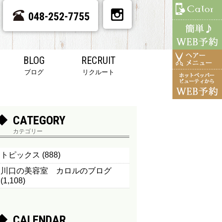
048-252-7755
BLOG
RECRUIT
ブログ
リクルート
CATEGORY
カテゴリー
トピックス
(888)
川口の美容室 カロルのブログ
(1,108)
CALENDAR