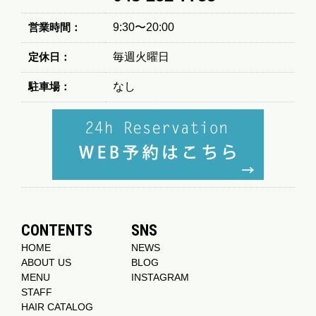
営業時間：
9:30〜20:00
定休日：
毎週火曜日
駐車場：
なし
CONTENTS
SNS
HOME
NEWS
ABOUT US
BLOG
MENU
INSTAGRAM
STAFF
HAIR CATALOG