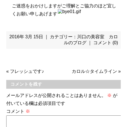
ご迷惑をおかけしますがご理解とご協力のほど宜し
くお願い申しあげます
2016年 3月 15日 ｜ カテゴリー：
川口の美容室 カロ
ルのブログ
｜
コメント (0)
«
フレッシュです♪
カロル☆タイムライン
»
コメントを残す
メールアドレスが公開されることはありません。
※
が
付いている欄は必須項目です
コメント
※