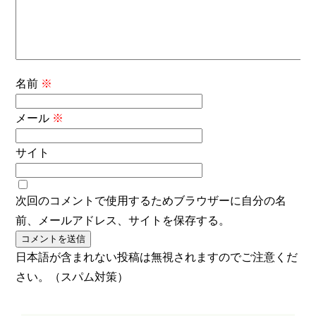
名前
※
メール
※
サイト
次回のコメントで使用するためブラウザーに自分の名
前、メールアドレス、サイトを保存する。
日本語が含まれない投稿は無視されますのでご注意くだ
さい。（スパム対策）