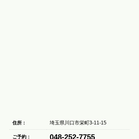
住所：
埼玉県川口市栄町3-11-15
048-252-7755
ご予約：