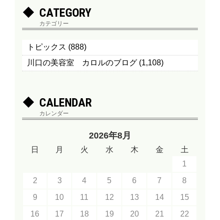
CATEGORY
カテゴリー
トピックス
(888)
川口の美容室 カロルのブログ
(1,108)
CALENDAR
カレンダー
2026年8月
日
月
火
水
木
金
土
1
2
3
4
5
6
7
8
9
10
11
12
13
14
15
16
17
18
19
20
21
22