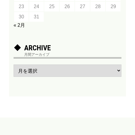
23
24
25
26
27
28
29
30
31
« 2月
ARCHIVE
月間アーカイブ