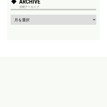
ARCHIVE
月間アーカイブ