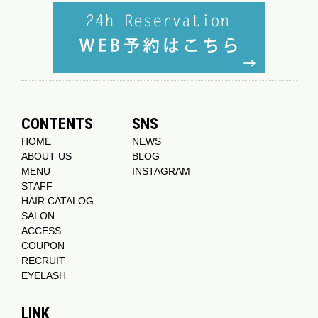
CONTENTS
SNS
HOME
NEWS
ABOUT US
BLOG
MENU
INSTAGRAM
STAFF
HAIR CATALOG
SALON
ACCESS
COUPON
RECRUIT
EYELASH
LINK