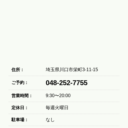
住所：
埼玉県川口市栄町3-11-15
048-252-7755
ご予約：
営業時間：
9:30〜20:00
定休日：
毎週火曜日
駐車場：
なし