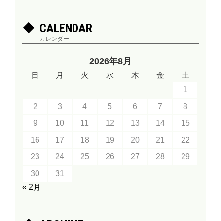
CALENDAR
カレンダー
2026年8月
日
月
火
水
木
金
土
1
2
3
4
5
6
7
8
9
10
11
12
13
14
15
16
17
18
19
20
21
22
23
24
25
26
27
28
29
30
31
« 2月