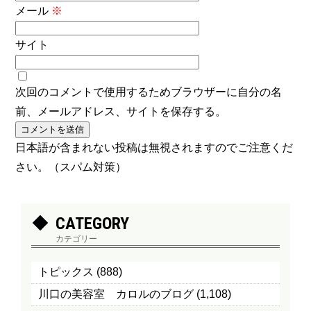
メール
※
サイト
次回のコメントで使用するためブラウザーに自分の名
前、メールアドレス、サイトを保存する。
日本語が含まれない投稿は無視されますのでご注意くだ
さい。（スパム対策）
CATEGORY
カテゴリー
トピックス
(888)
川口の美容室 カロルのブログ
(1,108)