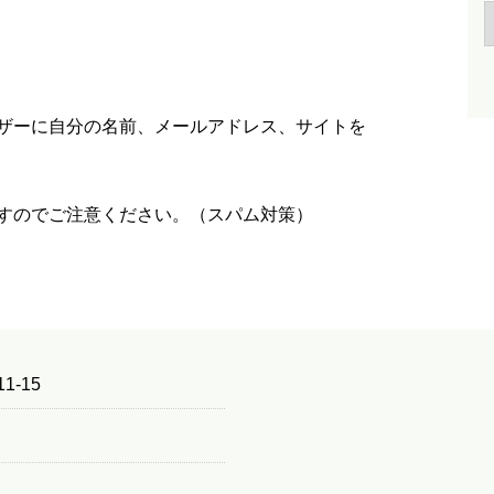
ザーに自分の名前、メールアドレス、サイトを
すのでご注意ください。（スパム対策）
1-15