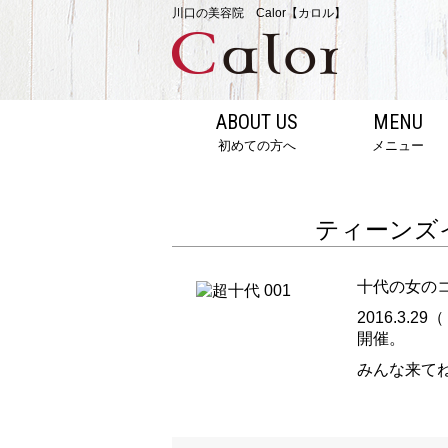
川口の美容院 Calor【カロル】
ABOUT US
MENU
初めての方へ
メニュー
ティーンズ
十代の女の
2016.3
開催。
みんな来て