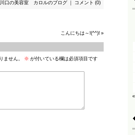
川口の美容室 カロルのブログ
｜
コメント (0)
こんにちは～!(^^)!
»
りません。
※
が付いている欄は必須項目です