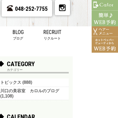
048-252-7755
BLOG
RECRUIT
ブログ
リクルート
CATEGORY
カテゴリー
トピックス
(888)
川口の美容室 カロルのブログ
(1,108)
CALENDAR