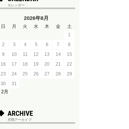
カレンダー
2026年8月
日
月
火
水
木
金
土
1
2
3
4
5
6
7
8
9
10
11
12
13
14
15
16
17
18
19
20
21
22
23
24
25
26
27
28
29
30
31
« 2月
ARCHIVE
月間アーカイブ