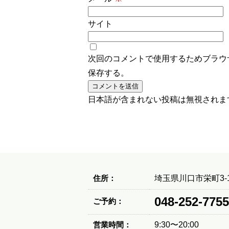
サイト
次回のコメントで使用するためブラウ
保存する。
日本語が含まれない投稿は無視されま
住所：
埼玉県川口市栄町3-1
048-252-7755
ご予約：
営業時間：
9:30〜20:00