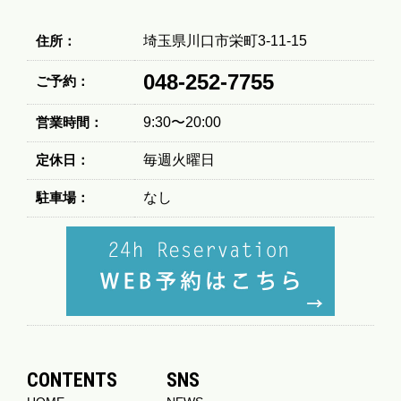
住所：
埼玉県川口市栄町3-11-15
048-252-7755
ご予約：
営業時間：
9:30〜20:00
定休日：
毎週火曜日
駐車場：
なし
CONTENTS
SNS