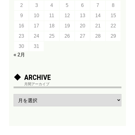
2
3
4
5
6
7
8
9
10
11
12
13
14
15
16
17
18
19
20
21
22
23
24
25
26
27
28
29
30
31
« 2月
ARCHIVE
月間アーカイブ