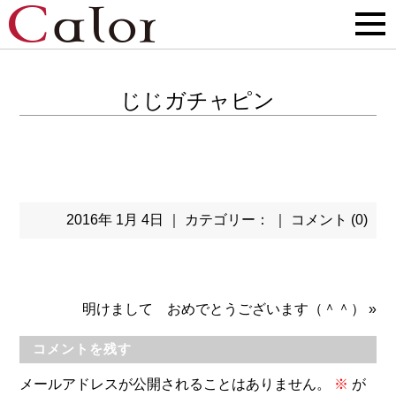
じじガチャピン
2016年 1月 4日 ｜ カテゴリー： ｜
コメント (0)
明けまして おめでとうございます（＾＾）
»
コメントを残す
メールアドレスが公開されることはありません。
※
が