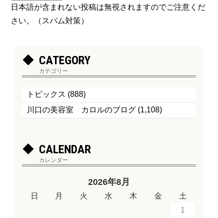
日本語が含まれない投稿は無視されますのでご注意くだ
さい。（スパム対策）
CATEGORY
カテゴリー
トピックス
(888)
川口の美容室 カロルのブログ
(1,108)
CALENDAR
カレンダー
2026年8月
日
月
火
水
木
金
土
1