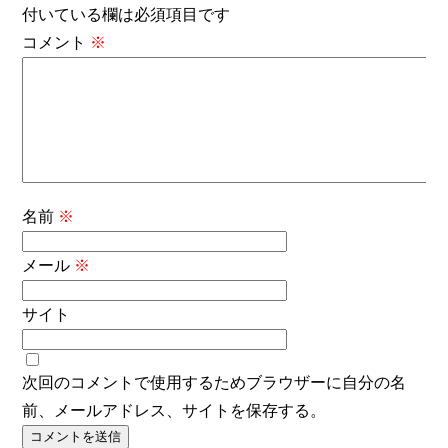
付いている欄は必須項目です
コメント
※
名前
※
メール
※
サイト
次回のコメントで使用するためブラウザーに自分の名
前、メールアドレス、サイトを保存する。