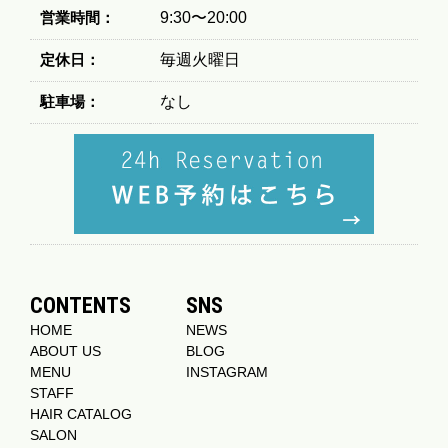
営業時間：
9:30〜20:00
定休日：
毎週火曜日
駐車場：
なし
CONTENTS
SNS
HOME
NEWS
ABOUT US
BLOG
MENU
INSTAGRAM
STAFF
HAIR CATALOG
SALON