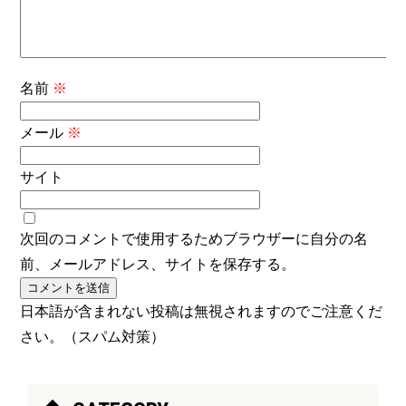
名前
※
メール
※
サイト
次回のコメントで使用するためブラウザーに自分の名
前、メールアドレス、サイトを保存する。
日本語が含まれない投稿は無視されますのでご注意くだ
さい。（スパム対策）