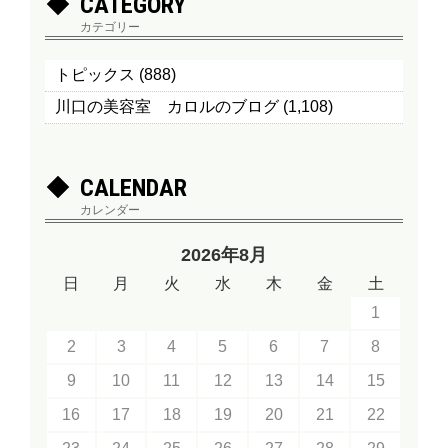
CATEGORY
カテゴリー
トピックス
(888)
川口の美容室 カロルのブログ
(1,108)
CALENDAR
カレンダー
2026年8月
日
月
火
水
木
金
土
1
2
3
4
5
6
7
8
9
10
11
12
13
14
15
16
17
18
19
20
21
22