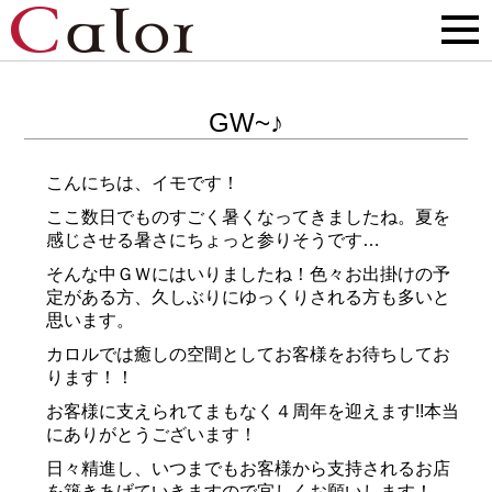
GW~♪
こんにちは、イモです！
ここ数日でものすごく暑くなってきましたね。夏を
感じさせる暑さにちょっと参りそうです…
そんな中ＧＷにはいりましたね！色々お出掛けの予
定がある方、久しぶりにゆっくりされる方も多いと
思います。
カロルでは癒しの空間としてお客様をお待ちしてお
ります！！
お客様に支えられてまもなく４周年を迎えます!!本当
にありがとうございます！
日々精進し、いつまでもお客様から支持されるお店
を築きあげていきますので宜しくお願いします！