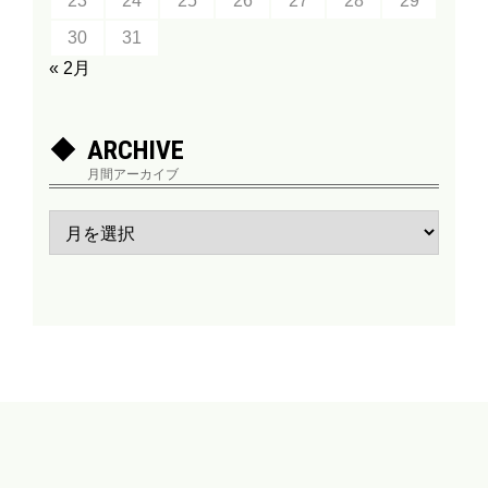
23
24
25
26
27
28
29
30
31
« 2月
ARCHIVE
月間アーカイブ