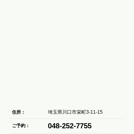
住所：
埼玉県川口市栄町3-11-15
048-252-7755
ご予約：