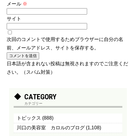
メール
※
サイト
次回のコメントで使用するためブラウザーに自分の名
前、メールアドレス、サイトを保存する。
日本語が含まれない投稿は無視されますのでご注意くだ
さい。（スパム対策）
CATEGORY
カテゴリー
トピックス
(888)
川口の美容室 カロルのブログ
(1,108)