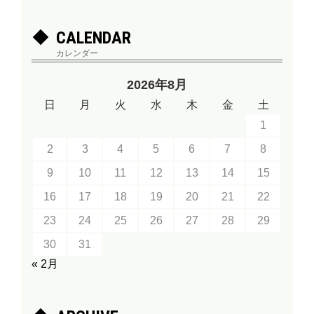
CALENDAR
カレンダー
2026年8月
日
月
火
水
木
金
土
1
2
3
4
5
6
7
8
9
10
11
12
13
14
15
16
17
18
19
20
21
22
23
24
25
26
27
28
29
30
31
« 2月