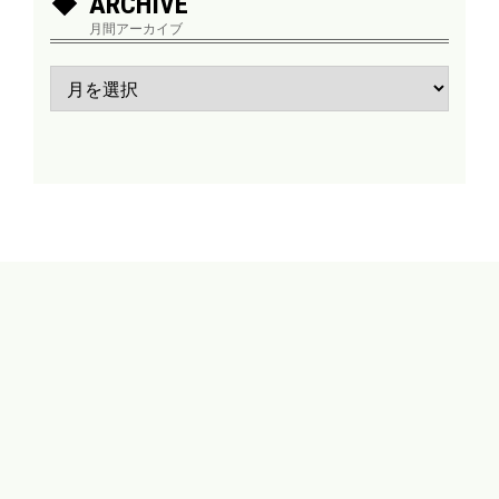
ARCHIVE
月間アーカイブ