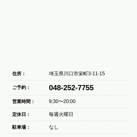
住所：
埼玉県川口市栄町3-11-15
048-252-7755
ご予約：
営業時間：
9:30〜20:00
定休日：
毎週火曜日
駐車場：
なし