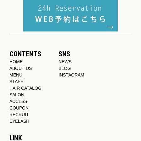
CONTENTS
SNS
HOME
NEWS
ABOUT US
BLOG
MENU
INSTAGRAM
STAFF
HAIR CATALOG
SALON
ACCESS
COUPON
RECRUIT
EYELASH
LINK