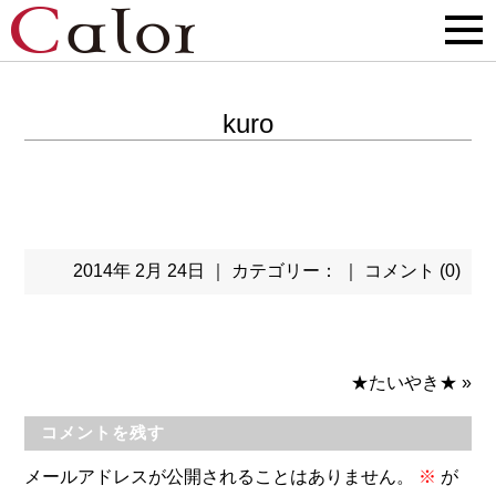
kuro
2014年 2月 24日 ｜ カテゴリー： ｜
コメント (0)
★たいやき★
»
コメントを残す
メールアドレスが公開されることはありません。
※
が