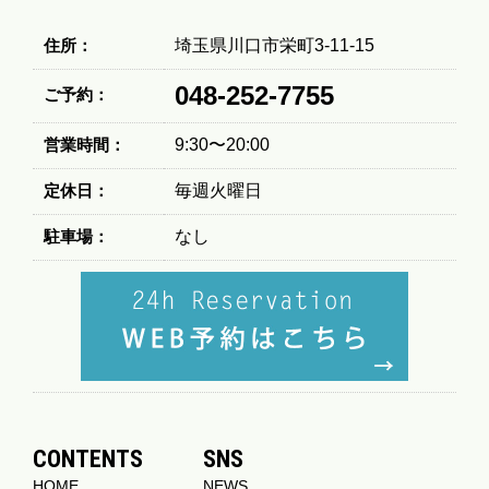
住所：
埼玉県川口市栄町3-11-15
048-252-7755
ご予約：
営業時間：
9:30〜20:00
定休日：
毎週火曜日
駐車場：
なし
CONTENTS
SNS
HOME
NEWS