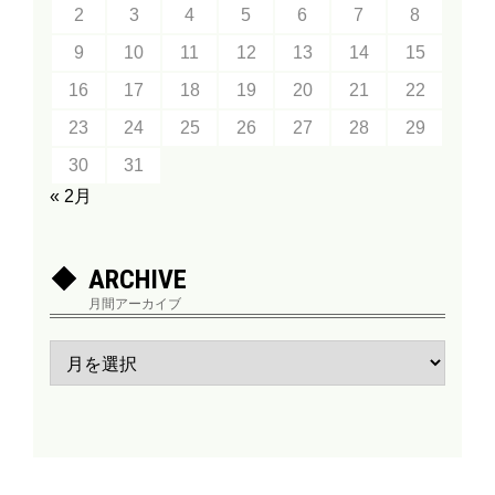
2
3
4
5
6
7
8
9
10
11
12
13
14
15
16
17
18
19
20
21
22
23
24
25
26
27
28
29
30
31
« 2月
ARCHIVE
月間アーカイブ