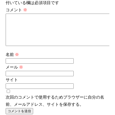
付いている欄は必須項目です
コメント
※
名前
※
メール
※
サイト
次回のコメントで使用するためブラウザーに自分の名
前、メールアドレス、サイトを保存する。