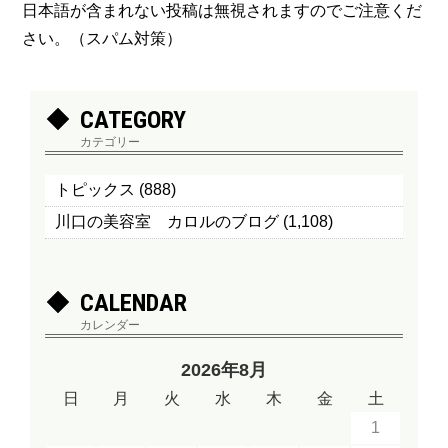
日本語が含まれない投稿は無視されますのでご注意くだ
さい。（スパム対策）
CATEGORY
カテゴリー
トピックス
(888)
川口の美容室 カロルのブログ
(1,108)
CALENDAR
カレンダー
2026年8月
日
月
火
水
木
金
土
1