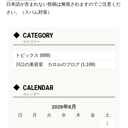
日本語が含まれない投稿は無視されますのでご注意くだ
さい。（スパム対策）
CATEGORY
カテゴリー
トピックス
(888)
川口の美容室 カロルのブログ
(1,108)
CALENDAR
カレンダー
2026年8月
日
月
火
水
木
金
土
1