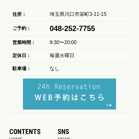
住所：
埼玉県川口市栄町3-11-15
048-252-7755
ご予約：
営業時間：
9:30〜20:00
定休日：
毎週火曜日
駐車場：
なし
CONTENTS
SNS