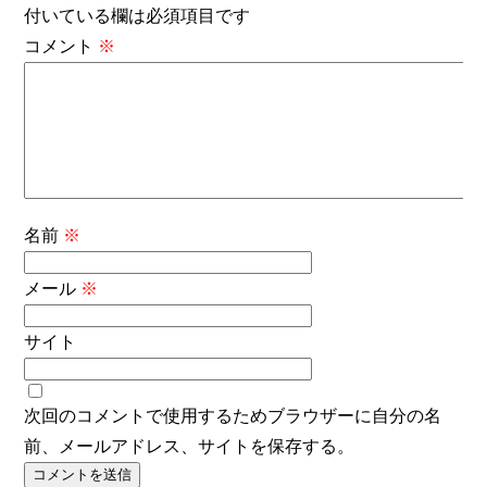
付いている欄は必須項目です
コメント
※
名前
※
メール
※
サイト
次回のコメントで使用するためブラウザーに自分の名
前、メールアドレス、サイトを保存する。