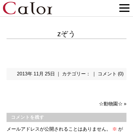
zぞう
2013年 11月 25日 ｜ カテゴリー： ｜
コメント (0)
☆動物園☆
»
コメントを残す
メールアドレスが公開されることはありません。
※
が