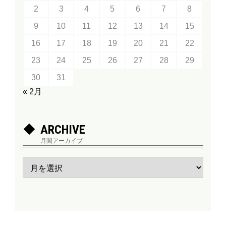
2
3
4
5
6
7
8
9
10
11
12
13
14
15
16
17
18
19
20
21
22
23
24
25
26
27
28
29
30
31
« 2月
ARCHIVE
月間アーカイブ