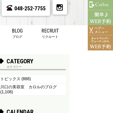
048-252-7755
BLOG
RECRUIT
ブログ
リクルート
CATEGORY
カテゴリー
トピックス
(888)
川口の美容室 カロルのブログ
(1,108)
CALENDAR