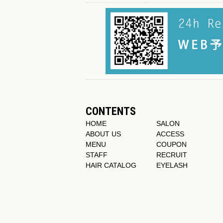
CONTENTS
HOME
SALON
ABOUT US
ACCESS
MENU
COUPON
STAFF
RECRUIT
HAIR CATALOG
EYELASH