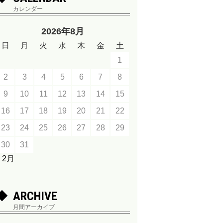
カレンダー
2026年8月
日
月
火
水
木
金
土
1
2
3
4
5
6
7
8
9
10
11
12
13
14
15
16
17
18
19
20
21
22
23
24
25
26
27
28
29
30
31
« 2月
ARCHIVE
月間アーカイブ