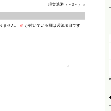
現実逃避（～0～）
»
りません。
※
が付いている欄は必須項目です