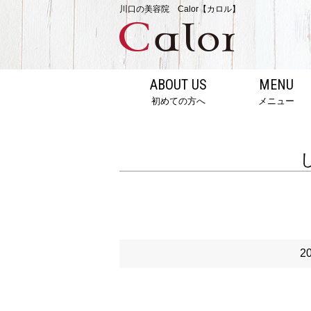
川口の美容院 Calor【カロル】
ABOUT US
MENU
初めての方へ
メニュー
2