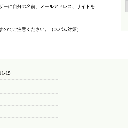
ザーに自分の名前、メールアドレス、サイトを
すのでご注意ください。（スパム対策）
1-15