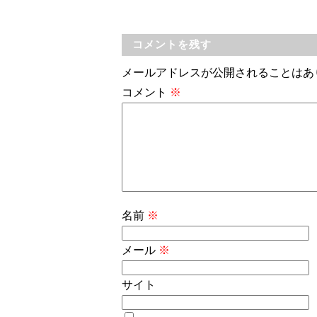
コメントを残す
メールアドレスが公開されることはあ
コメント
※
名前
※
メール
※
サイト