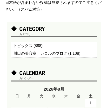
日本語が含まれない投稿は無視されますのでご注意くだ
さい。（スパム対策）
CATEGORY
カテゴリー
トピックス
(888)
川口の美容室 カロルのブログ
(1,108)
CALENDAR
カレンダー
2026年8月
日
月
火
水
木
金
土
1