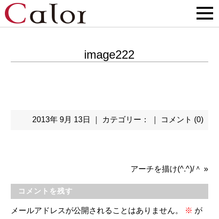
image222
2013年 9月 13日 ｜ カテゴリー： ｜
コメント (0)
アーチを描け(^.^)/＾
»
コメントを残す
メールアドレスが公開されることはありません。
※
が