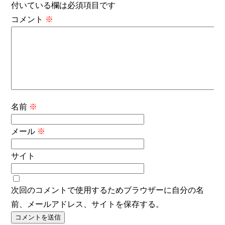
付いている欄は必須項目です
コメント
※
名前
※
メール
※
サイト
次回のコメントで使用するためブラウザーに自分の名
前、メールアドレス、サイトを保存する。