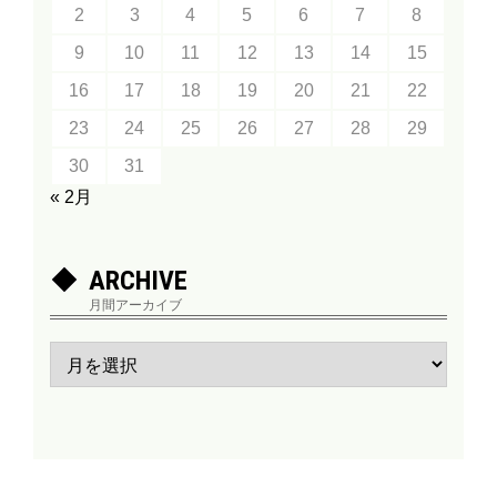
2
3
4
5
6
7
8
9
10
11
12
13
14
15
16
17
18
19
20
21
22
23
24
25
26
27
28
29
30
31
« 2月
ARCHIVE
月間アーカイブ