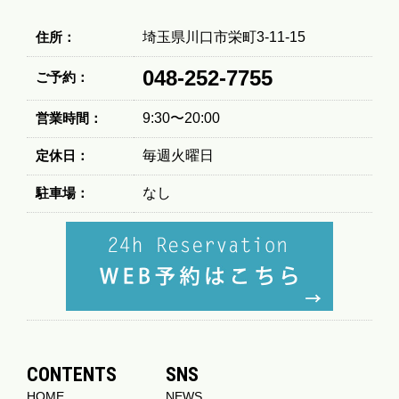
住所：
埼玉県川口市栄町3-11-15
048-252-7755
ご予約：
営業時間：
9:30〜20:00
定休日：
毎週火曜日
駐車場：
なし
CONTENTS
SNS
HOME
NEWS