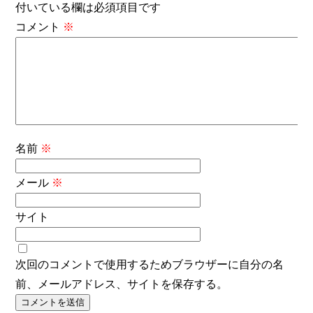
付いている欄は必須項目です
コメント
※
名前
※
メール
※
サイト
次回のコメントで使用するためブラウザーに自分の名
前、メールアドレス、サイトを保存する。