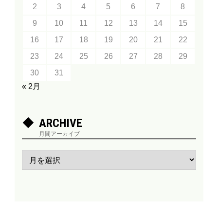
2
3
4
5
6
7
8
9
10
11
12
13
14
15
16
17
18
19
20
21
22
23
24
25
26
27
28
29
30
31
« 2月
ARCHIVE
月間アーカイブ