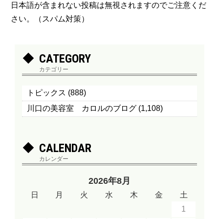
日本語が含まれない投稿は無視されますのでご注意くだ
さい。（スパム対策）
CATEGORY
カテゴリー
トピックス
(888)
川口の美容室 カロルのブログ
(1,108)
CALENDAR
カレンダー
2026年8月
日
月
火
水
木
金
土
1