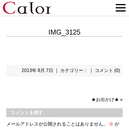
IMG_3125
2013年 8月 7日 ｜ カテゴリー： ｜
コメント (0)
★お出かけ★
»
コメントを残す
メールアドレスが公開されることはありません。
※
が