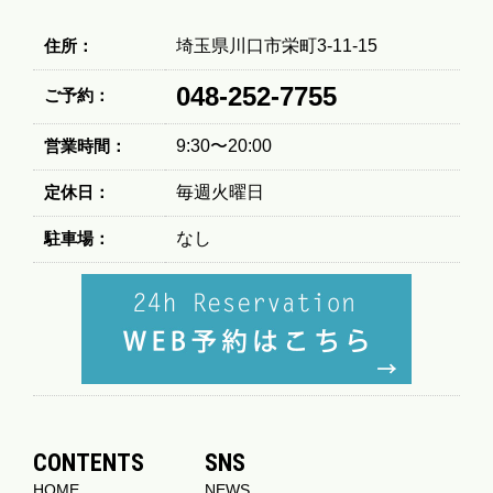
住所：
埼玉県川口市栄町3-11-15
048-252-7755
ご予約：
営業時間：
9:30〜20:00
定休日：
毎週火曜日
駐車場：
なし
CONTENTS
SNS
HOME
NEWS