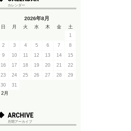
カレンダー
2026年8月
日
月
火
水
木
金
土
1
2
3
4
5
6
7
8
9
10
11
12
13
14
15
16
17
18
19
20
21
22
23
24
25
26
27
28
29
30
31
« 2月
ARCHIVE
月間アーカイブ