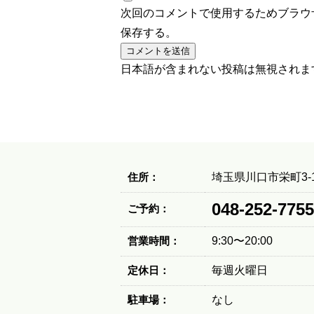
次回のコメントで使用するためブラウ
保存する。
日本語が含まれない投稿は無視されま
住所：
埼玉県川口市栄町3-1
048-252-7755
ご予約：
営業時間：
9:30〜20:00
定休日：
毎週火曜日
駐車場：
なし