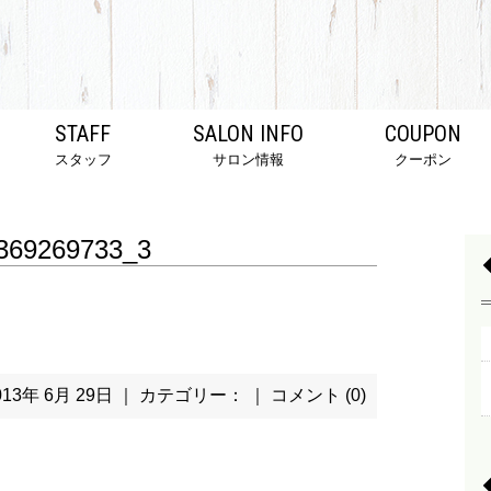
STAFF
SALON INFO
COUPON
スタッフ
サロン情報
クーポン
369269733_3
013年 6月 29日 ｜ カテゴリー： ｜
コメント (0)