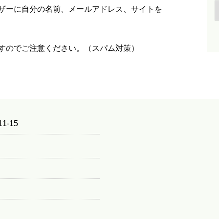
ザーに自分の名前、メールアドレス、サイトを
すのでご注意ください。（スパム対策）
1-15