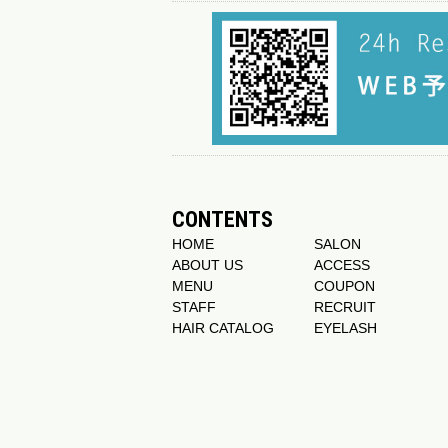
CONTENTS
HOME
SALON
ABOUT US
ACCESS
MENU
COUPON
STAFF
RECRUIT
HAIR CATALOG
EYELASH