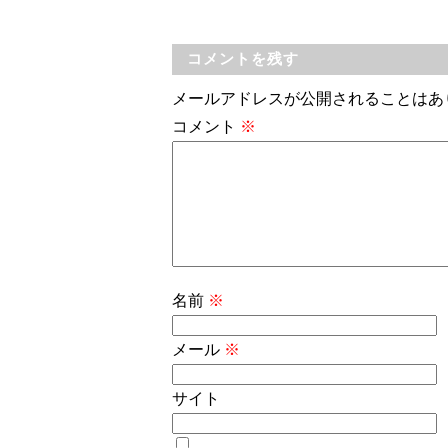
コメントを残す
メールアドレスが公開されることはあ
コメント
※
名前
※
メール
※
サイト