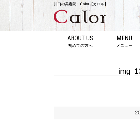
川口の美容院 Calor【カロル】
ABOUT US
MENU
初めての方へ
メニュー
img_1
2