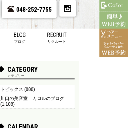
048-252-7755
BLOG
RECRUIT
ブログ
リクルート
CATEGORY
カテゴリー
トピックス
(888)
川口の美容室 カロルのブログ
(1,108)
CALENDAR