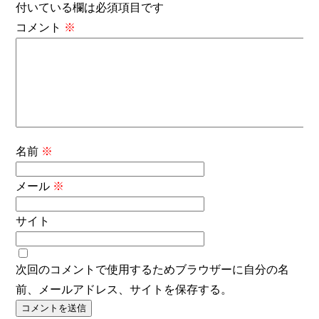
付いている欄は必須項目です
コメント
※
名前
※
メール
※
サイト
次回のコメントで使用するためブラウザーに自分の名
前、メールアドレス、サイトを保存する。