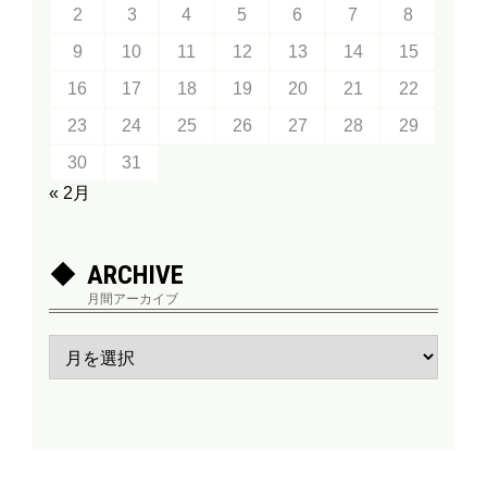
2
3
4
5
6
7
8
9
10
11
12
13
14
15
16
17
18
19
20
21
22
23
24
25
26
27
28
29
30
31
« 2月
ARCHIVE
月間アーカイブ