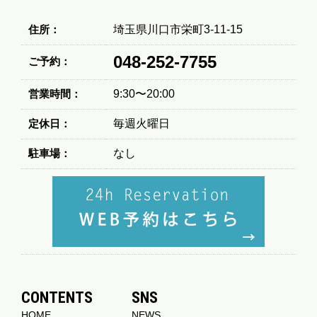
住所：
埼玉県川口市栄町3-11-15
048-252-7755
ご予約：
営業時間：
9:30〜20:00
定休日：
毎週火曜日
駐車場：
なし
CONTENTS
SNS
HOME
NEWS