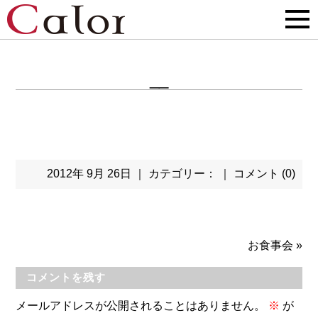
__
2012年 9月 26日 ｜ カテゴリー： ｜
コメント (0)
お食事会
»
コメントを残す
メールアドレスが公開されることはありません。
※
が