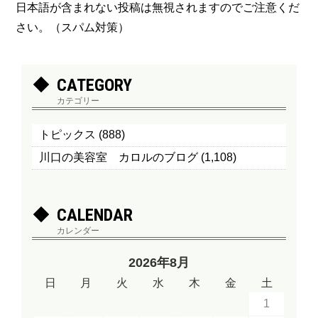
日本語が含まれない投稿は無視されますのでご注意くだ
さい。（スパム対策）
CATEGORY
カテゴリー
トピックス
(888)
川口の美容室 カロルのブログ
(1,108)
CALENDAR
カレンダー
2026年8月
日
月
火
水
木
金
土
1