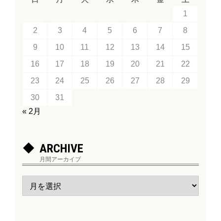
1
2
3
4
5
6
7
8
9
10
11
12
13
14
15
16
17
18
19
20
21
22
23
24
25
26
27
28
29
30
31
« 2月
ARCHIVE
月間アーカイブ