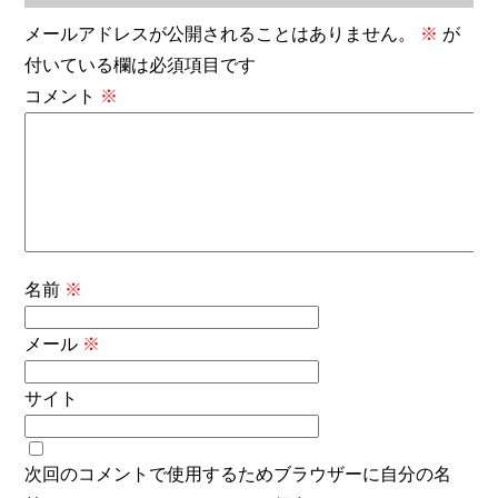
メールアドレスが公開されることはありません。
※
が
付いている欄は必須項目です
コメント
※
名前
※
メール
※
サイト
次回のコメントで使用するためブラウザーに自分の名