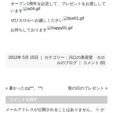
オープン1周年を記念して、プレゼントをお渡しして
います
ぜひカロルへお越しください
お待ちしております
2012年 5月 15日 ｜ カテゴリー：
川口の美容室 カロ
ルのブログ
｜
コメント (0)
«
暑かったね(*^。^*)
母の日のプレゼント
»
コメントを残す
メールアドレスが公開されることはありません。
※
が