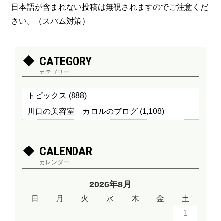
日本語が含まれない投稿は無視されますのでご注意くだ
さい。（スパム対策）
CATEGORY
カテゴリー
トピックス
(888)
川口の美容室 カロルのブログ
(1,108)
CALENDAR
カレンダー
2026年8月
日
月
火
水
木
金
土
1