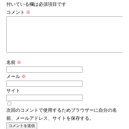
付いている欄は必須項目です
コメント
※
名前
※
メール
※
サイト
次回のコメントで使用するためブラウザーに自分の名
前、メールアドレス、サイトを保存する。