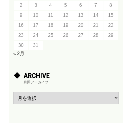
2
3
4
5
6
7
8
9
10
11
12
13
14
15
16
17
18
19
20
21
22
23
24
25
26
27
28
29
30
31
« 2月
ARCHIVE
月間アーカイブ