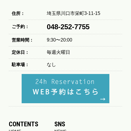
住所：
埼玉県川口市栄町3-11-15
048-252-7755
ご予約：
営業時間：
9:30〜20:00
定休日：
毎週火曜日
駐車場：
なし
CONTENTS
SNS