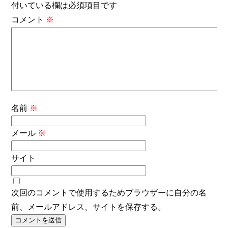
付いている欄は必須項目です
コメント
※
名前
※
メール
※
サイト
次回のコメントで使用するためブラウザーに自分の名
前、メールアドレス、サイトを保存する。