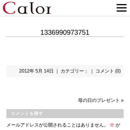
1336990973751
2012年 5月 14日 ｜ カテゴリー： ｜
コメント (0)
母の日のプレゼント
»
コメントを残す
メールアドレスが公開されることはありません。
※
が