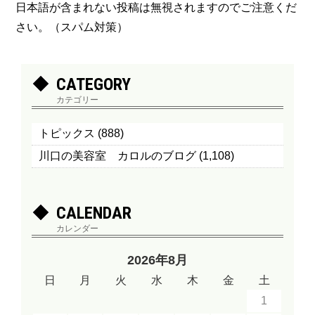
日本語が含まれない投稿は無視されますのでご注意くだ
さい。（スパム対策）
CATEGORY
カテゴリー
トピックス
(888)
川口の美容室 カロルのブログ
(1,108)
CALENDAR
カレンダー
2026年8月
日
月
火
水
木
金
土
1