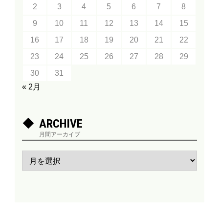
2
3
4
5
6
7
8
9
10
11
12
13
14
15
16
17
18
19
20
21
22
23
24
25
26
27
28
29
30
31
« 2月
ARCHIVE
月間アーカイブ