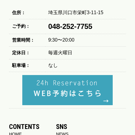
住所：
埼玉県川口市栄町3-11-15
048-252-7755
ご予約：
営業時間：
9:30〜20:00
定休日：
毎週火曜日
駐車場：
なし
CONTENTS
SNS
HOME
NEWS