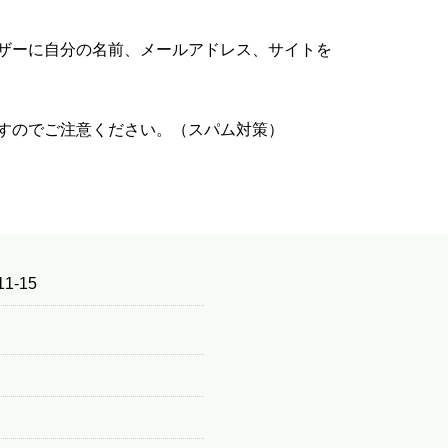
ザーに自分の名前、メールアドレス、サイトを
すのでご注意ください。（スパム対策）
1-15