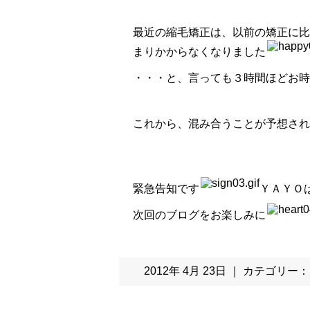
最近の縮毛矯正は、以前の矯正に比
まりかからなくなりました
・・・と、言っても３時間ほどお時
これから、混み合うことが予想され
緊急告知です
ＹＡＹＯ
次回のブログをお楽しみに
2012年 4月 23日 ｜ カテゴリー：