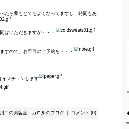
べたら薬もとてもよくなってますし、時間もあ
間はいただきますが・・・
ますので、お早目のご予約を・・・
はイメチェンします
川口の美容室 カロルのブログ
｜
コメント (0)