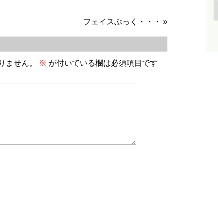
フェイスぶっく・・・
»
りません。
※
が付いている欄は必須項目です