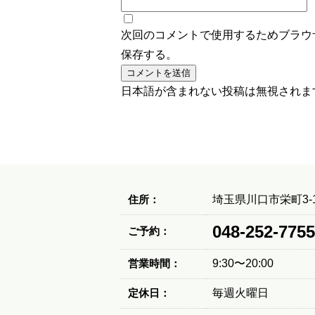
次回のコメントで使用するためブラウ
保存する。
日本語が含まれない投稿は無視されま
住所：
埼玉県川口市栄町3-1
048-252-7755
ご予約：
営業時間：
9:30〜20:00
定休日：
毎週火曜日