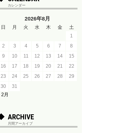
カレンダー
2026年8月
日
月
火
水
木
金
土
1
2
3
4
5
6
7
8
9
10
11
12
13
14
15
16
17
18
19
20
21
22
23
24
25
26
27
28
29
30
31
« 2月
ARCHIVE
月間アーカイブ