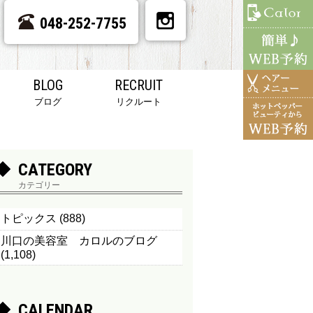
048-252-7755
BLOG
RECRUIT
ブログ
リクルート
CATEGORY
カテゴリー
トピックス
(888)
川口の美容室 カロルのブログ
(1,108)
CALENDAR