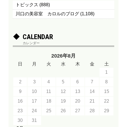
トピックス
(888)
川口の美容室 カロルのブログ
(1,108)
CALENDAR
カレンダー
2026年8月
日
月
火
水
木
金
土
1
2
3
4
5
6
7
8
9
10
11
12
13
14
15
16
17
18
19
20
21
22
23
24
25
26
27
28
29
30
31