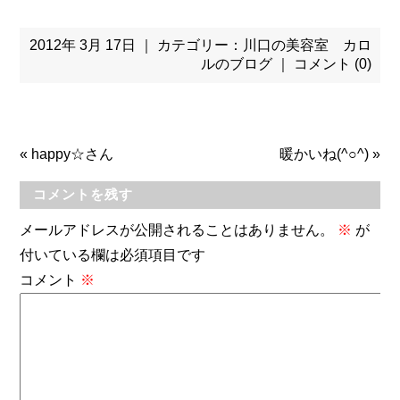
2012年 3月 17日 ｜ カテゴリー：
川口の美容室 カロ
ルのブログ
｜
コメント (0)
«
happy☆さん
暖かいね(^○^)
»
コメントを残す
メールアドレスが公開されることはありません。
※
が
付いている欄は必須項目です
コメント
※