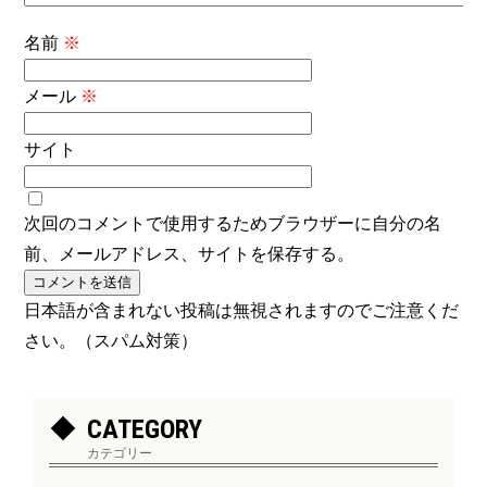
名前
※
メール
※
サイト
次回のコメントで使用するためブラウザーに自分の名
前、メールアドレス、サイトを保存する。
日本語が含まれない投稿は無視されますのでご注意くだ
さい。（スパム対策）
CATEGORY
カテゴリー