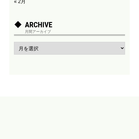
« 2月
ARCHIVE
月間アーカイブ