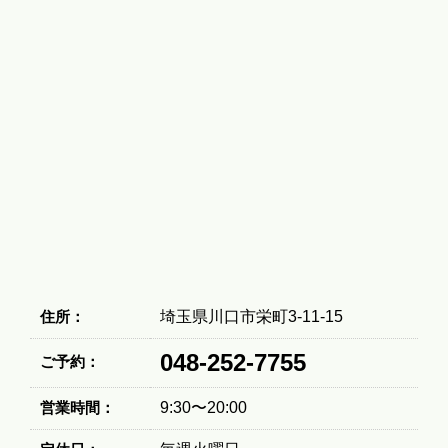
住所：
埼玉県川口市栄町3-11-15
048-252-7755
ご予約：
営業時間：
9:30〜20:00