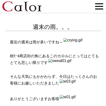
週末の雨。。。
最近の週末は雨が多いですね～
樹ﾓｰﾙ商店街の角にあるこのカロルにとってはとても
とても悲しい限りです
そんな天気にもかかわらず、今日はたっくさんのお
客様にお越しいただきました
ありがとうございますお客様