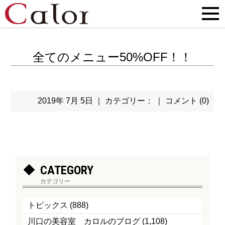
全てのメニュー50%OFF！！
2019年 7月 5日 ｜ カテゴリー： ｜
コメント (0)
CATEGORY
カテゴリー
トピックス
(888)
川口の美容室 カロルのブログ
(1,108)