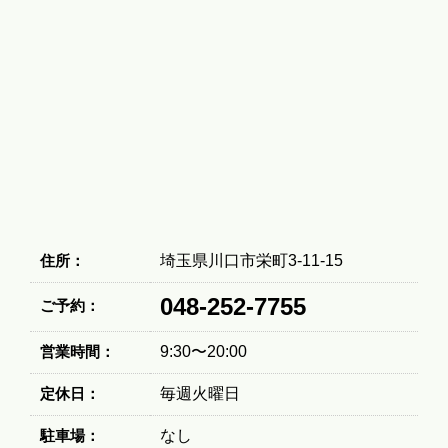
住所：
埼玉県川口市栄町3-11-15
048-252-7755
ご予約：
営業時間：
9:30〜20:00
定休日：
毎週火曜日
駐車場：
なし