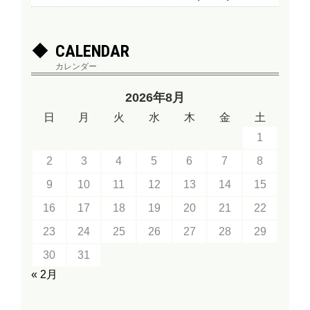
CALENDAR
カレンダー
2026年8月
日
月
火
水
木
金
土
1
2
3
4
5
6
7
8
9
10
11
12
13
14
15
16
17
18
19
20
21
22
23
24
25
26
27
28
29
30
31
« 2月