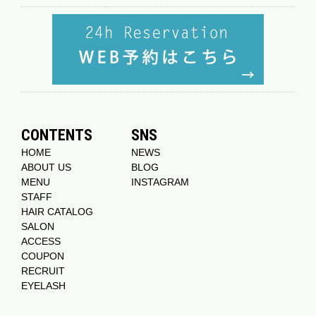
CONTENTS
SNS
HOME
NEWS
ABOUT US
BLOG
MENU
INSTAGRAM
STAFF
HAIR CATALOG
SALON
ACCESS
COUPON
RECRUIT
EYELASH