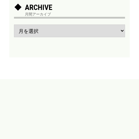
ARCHIVE
月間アーカイブ