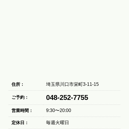
住所：
埼玉県川口市栄町3-11-15
048-252-7755
ご予約：
営業時間：
9:30〜20:00
定休日：
毎週火曜日