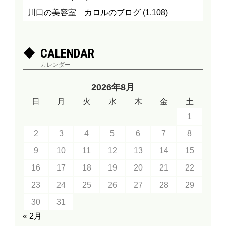
川口の美容室 カロルのブログ
(1,108)
CALENDAR
カレンダー
2026年8月
日
月
火
水
木
金
土
1
2
3
4
5
6
7
8
9
10
11
12
13
14
15
16
17
18
19
20
21
22
23
24
25
26
27
28
29
30
31
« 2月