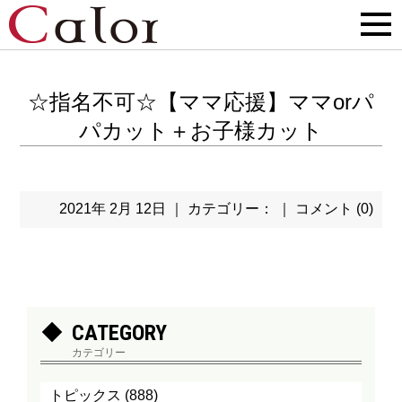
☆指名不可☆【ママ応援】ママorパ
パカット＋お子様カット
2021年 2月 12日 ｜ カテゴリー： ｜
コメント (0)
CATEGORY
カテゴリー
トピックス
(888)