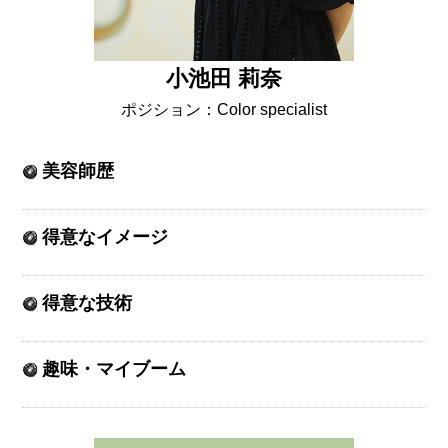
小池田 莉奈
ポジション：Color specialist
美容師歴
得意なイメージ
得意な技術
趣味・マイブーム