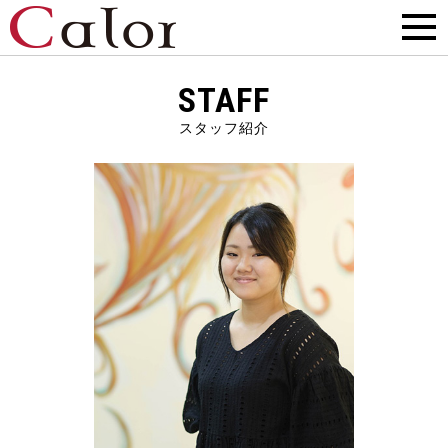
STAFF
スタッフ紹介