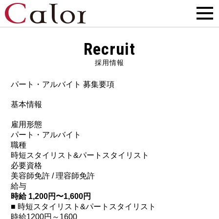
Recruit
採用情報
パート・アルバイト 募集要項
基本情報
雇用形態
パート・アルバイト
職種
時短スタイリスト&パートスタイリスト
必要資格
美容師免許 / 理容師免許
給与
時給 1,200円〜1,600円
■ 時短スタイリスト&パートスタイリスト
時給1200円～1600