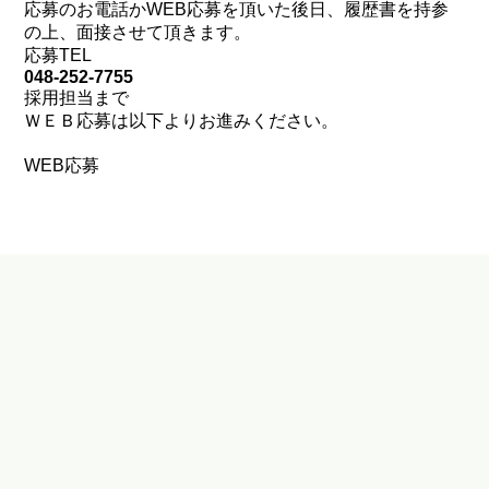
応募のお電話かWEB応募を頂いた後日、履歴書を持参
の上、面接させて頂きます。
応募TEL
048-252-7755
採用担当まで
ＷＥＢ応募は以下よりお進みください。
WEB応募