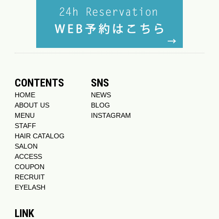
CONTENTS
SNS
HOME
NEWS
ABOUT US
BLOG
MENU
INSTAGRAM
STAFF
HAIR CATALOG
SALON
ACCESS
COUPON
RECRUIT
EYELASH
LINK