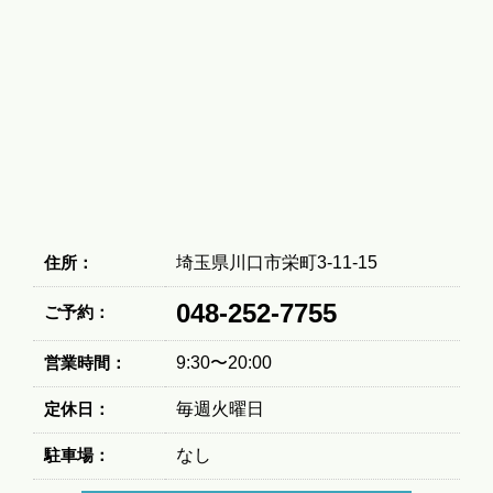
住所：
埼玉県川口市栄町3-11-15
048-252-7755
ご予約：
営業時間：
9:30〜20:00
定休日：
毎週火曜日
駐車場：
なし